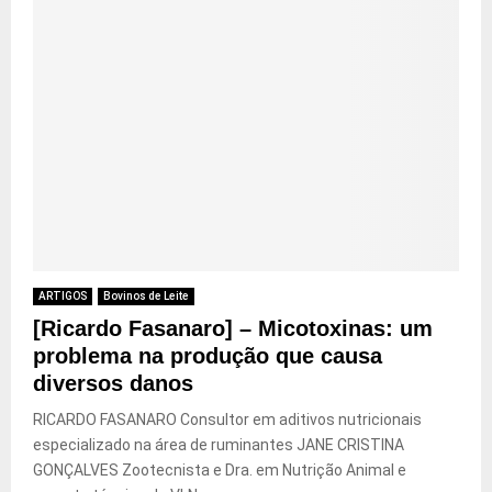
ARTIGOS
Bovinos de Leite
[Ricardo Fasanaro] – Micotoxinas: um
problema na produção que causa
diversos danos
RICARDO FASANARO Consultor em aditivos nutricionais
especializado na área de ruminantes JANE CRISTINA
GONÇALVES Zootecnista e Dra. em Nutrição Animal e