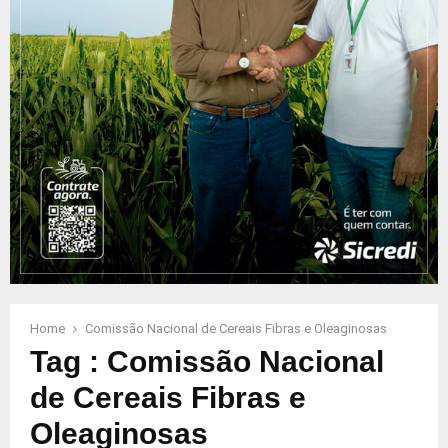
Home
Comissão Nacional de Cereais Fibras e Oleaginosas
Tag : Comissão Nacional
de Cereais Fibras e
Oleaginosas