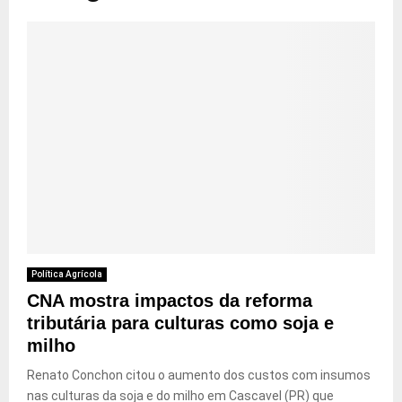
Política Agrícola
CNA mostra impactos da reforma
tributária para culturas como soja e
milho
Renato Conchon citou o aumento dos custos com insumos
nas culturas da soja e do milho em Cascavel (PR) que