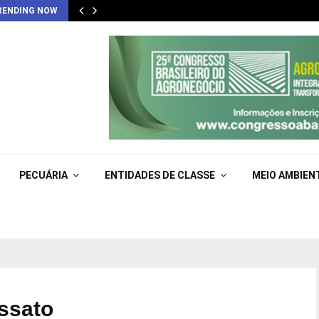
RENDING NOW
PECUÁRIA
ENTIDADES DE CLASSE
MEIO AMBIEN
ossato