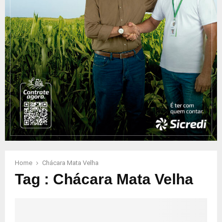
Home
Chácara Mata Velha
Tag : Chácara Mata Velha