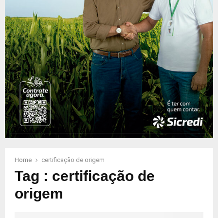
Home
certificação de origem
Tag : certificação de
origem