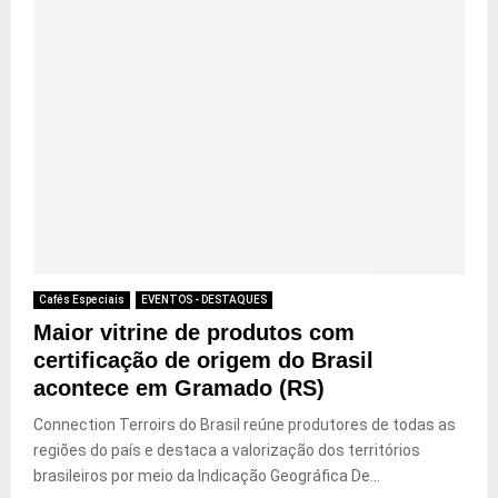
Cafés Especiais
EVENTOS - DESTAQUES
Maior vitrine de produtos com
certificação de origem do Brasil
acontece em Gramado (RS)
Connection Terroirs do Brasil reúne produtores de todas as
regiões do país e destaca a valorização dos territórios
brasileiros por meio da Indicação Geográfica De...