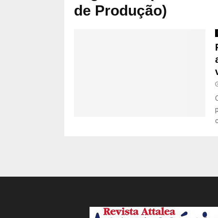
de Produção)