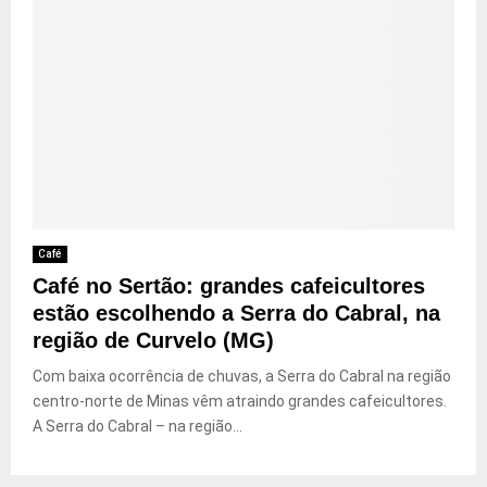
Café
Café no Sertão: grandes cafeicultores
estão escolhendo a Serra do Cabral, na
região de Curvelo (MG)
Com baixa ocorrência de chuvas, a Serra do Cabral na região
centro-norte de Minas vêm atraindo grandes cafeicultores.
A Serra do Cabral – na região...