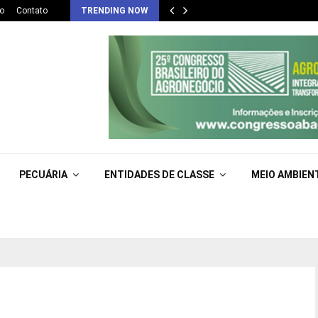
o
Contato
TRENDING NOW
PECUÁRIA
ENTIDADES DE CLASSE
MEIO AMBIEN