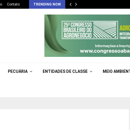
co
Contato
TRENDING NOW
PECUÁRIA
ENTIDADES DE CLASSE
MEIO AMBIEN