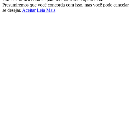
Presumiremos que você concorda com isso, mas você pode cancelar
se desejar.
Aceitar
Leia Mais