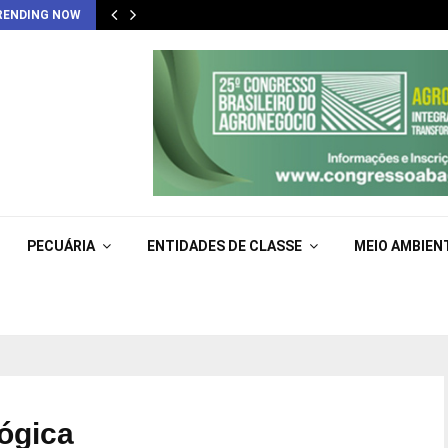
RENDING NOW
PECUÁRIA
ENTIDADES DE CLASSE
MEIO AMBIEN
lógica