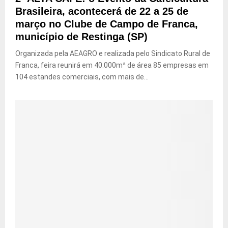
Brasileira, acontecerá de 22 a 25 de
março no Clube de Campo de Franca,
município de Restinga (SP)
Organizada pela AEAGRO e realizada pelo Sindicato Rural de
Franca, feira reunirá em 40.000m² de área 85 empresas em
104 estandes comerciais, com mais de...