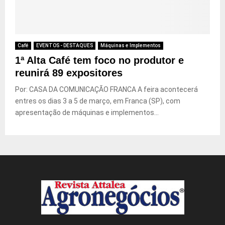
Café
EVENTOS - DESTAQUES
Máquinas e Implementos
1ª Alta Café tem foco no produtor e
reunirá 89 expositores
Por: CASA DA COMUNICAÇÃO FRANCA A feira acontecerá
entres os dias 3 a 5 de março, em Franca (SP), com
apresentação de máquinas e implementos...