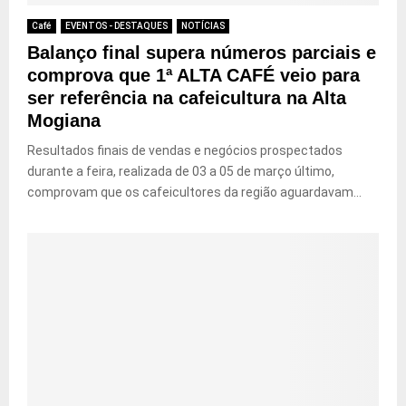
Café
EVENTOS - DESTAQUES
NOTÍCIAS
Balanço final supera números parciais e
comprova que 1ª ALTA CAFÉ veio para
ser referência na cafeicultura na Alta
Mogiana
Resultados finais de vendas e negócios prospectados
durante a feira, realizada de 03 a 05 de março último,
comprovam que os cafeicultores da região aguardavam...