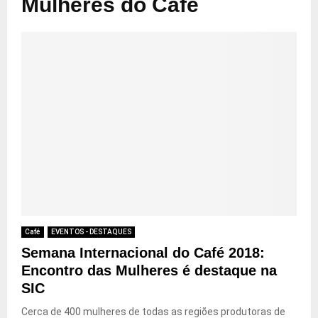
Mulheres do Café
Café
EVENTOS - DESTAQUES
Semana Internacional do Café 2018:
Encontro das Mulheres é destaque na
SIC
Cerca de 400 mulheres de todas as regiões produtoras de