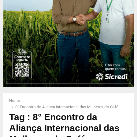
Home
8° Encontro da Aliança Internacional das Mulheres do Café
Tag : 8° Encontro da
Aliança Internacional das