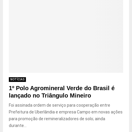
NOTÍCIAS
1º Polo Agromineral Verde do Brasil é
lançado no Triângulo Mineiro
Foi assinada ordem de serviço para cooperação entre
Prefeitura de Uberlândia e empresa Campo em novas ações
para promoção de remineralizadores de solo; ainda
durante...