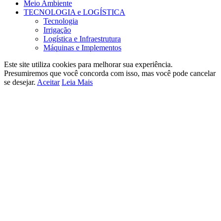
Meio Ambiente
TECNOLOGIA e LOGÍSTICA
Tecnologia
Irrigação
Logística e Infraestrutura
Máquinas e Implementos
Este site utiliza cookies para melhorar sua experiência.
Presumiremos que você concorda com isso, mas você pode cancelar
se desejar.
Aceitar
Leia Mais