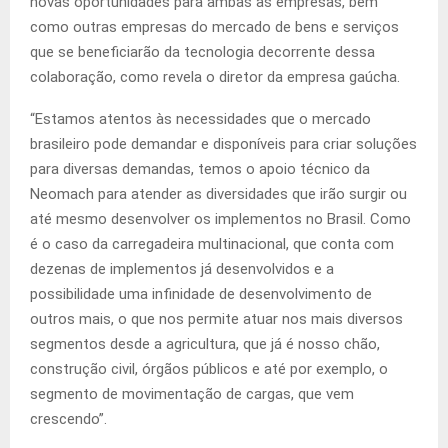
novas oportunidades para ambas as empresas, bem
como outras empresas do mercado de bens e serviços
que se beneficiarão da tecnologia decorrente dessa
colaboração, como revela o diretor da empresa gaúcha.
“Estamos atentos às necessidades que o mercado
brasileiro pode demandar e disponíveis para criar soluções
para diversas demandas, temos o apoio técnico da
Neomach para atender as diversidades que irão surgir ou
até mesmo desenvolver os implementos no Brasil. Como
é o caso da carregadeira multinacional, que conta com
dezenas de implementos já desenvolvidos e a
possibilidade uma infinidade de desenvolvimento de
outros mais, o que nos permite atuar nos mais diversos
segmentos desde a agricultura, que já é nosso chão,
construção civil, órgãos públicos e até por exemplo, o
segmento de movimentação de cargas, que vem
crescendo”.