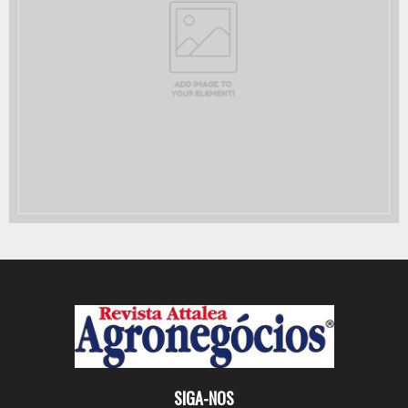
SIGA-NOS