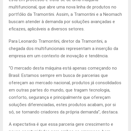
multifuncional, que abre uma nova linha de produtos no
portfólio da Tramontini. Assim, a Tramontini e a Neomach
buscam atender à demanda por soluções avançadas e
eficazes, aplicáveis a diversos setores.
Para Leonardo Tramontini, diretor da Tramontini, a
chegada dos multifuncionais representam a inserção da
empresa em um contexto de inovação e tendência.
“O mercado desta máquina está apenas começando no
Brasil. Estamos sempre em busca de parcerias que
ofereçam ao mercado nacional, produtos já consolidados
em outras partes do mundo, que tragam tecnologia,
conforto, segurança e principalmente que ofereçam
soluções diferenciadas, estes produtos acabam, por si
só, se tornando criadores da própria demanda”, destaca.
A expectativa é que essa parceria gere crescimento e