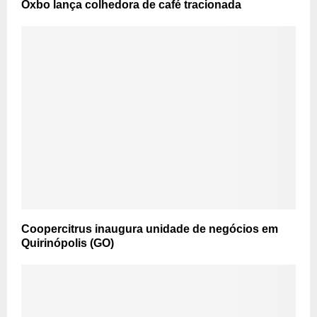
Oxbo lança colhedora de café tracionada
Coopercitrus inaugura unidade de negócios em
Quirinópolis (GO)