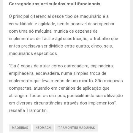
Carregadeiras articuladas multifuncionais
O principal diferencial desde tipo de maquinário é a
versatilidade e agilidade, sendo possível desempenhar
com uma só máquina, munida de dezenas de
implementos de fácil e ágil substituição, o trabalho que
antes precisava ser dividido entre quatro, cinco, seis,
maquinários específicos.
“Ela é capaz de atuar como carregadeira, capinadeira,
empilhadeira, escavadeira, numa simples troca de
implemento que leva menos de um minuto. São máquinas
compactas, atuando em cenários de aplicação que
abrangem todos os campos, possibilitando sua utilização
em diversas circunstâncias através dos implementos”,
ressalta Tramontini.
MÁQUINAS
NEOMACH
TRAMONTINI MÁQUINAS