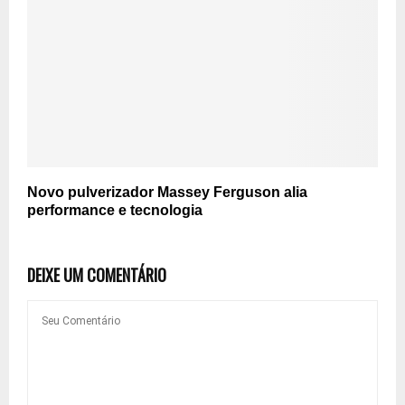
Novo pulverizador Massey Ferguson alia
performance e tecnologia
DEIXE UM COMENTÁRIO