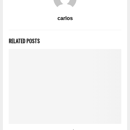
carlos
RELATED POSTS