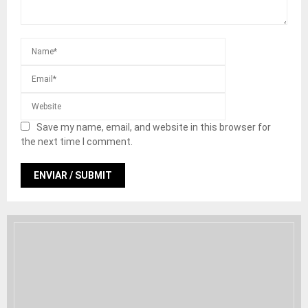
Save my name, email, and website in this browser for
the next time I comment.