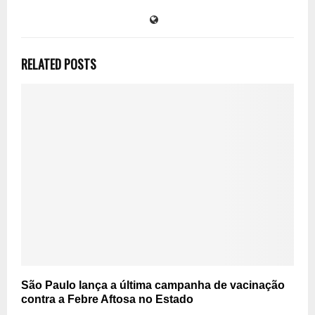
RELATED POSTS
São Paulo lança a última campanha de vacinação
contra a Febre Aftosa no Estado