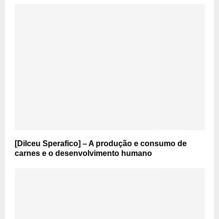
[Dilceu Sperafico] – A produção e consumo de
carnes e o desenvolvimento humano