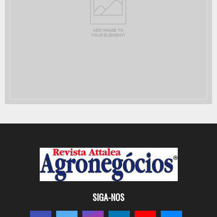
SIGA-NOS