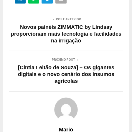
POST ANTERIOR
Novos painéis ZIMMATIC by Lindsay
proporcionam mais tecnologia e facilidades
na irrigação
PRÓXIMO POST
[Cintia Leitão de Souza] – Os gigantes
digitais e o novo cenário dos insumos
agrícolas
Mario