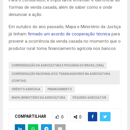
formas de venda casada, além de saber como e onde
denunciar a ação.
Em outubro do ano passado, Mapa e Ministério da Justiça
já tinham
firmado um acordo de cooperação técnica
para
prevenir a ocorrência da venda casada no momento que o
produtor rural toma financiamento agrícola nos bancos.
CONFEDERAÇÃO DA AGRICULTURA E PECUÁRIA DO BRASIL (CNA)
CONFEDERAÇÃO NACIONAL DOS TRABALHADORES NA AGRICULTURA
(CONTAG)
CRÉDITO AGRÍCOLA
FINANCIAMENTO
MAPA (MINISTÉRIO DA AGRICULTURA
PEQUENO AGRICULTOR
COMPARTILHAR
0
0