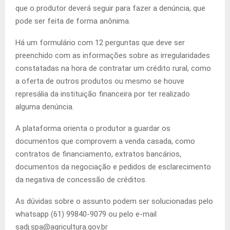
que o produtor deverá seguir para fazer a denúncia, que
pode ser feita de forma anônima.
Há um formulário com 12 perguntas que deve ser
preenchido com as informações sobre as irregularidades
constatadas na hora de contratar um crédito rural, como
a oferta de outros produtos ou mesmo se houve
represália da instituição financeira por ter realizado
alguma denúncia.
A plataforma orienta o produtor a guardar os
documentos que comprovem a venda casada, como
contratos de financiamento, extratos bancários,
documentos da negociação e pedidos de esclarecimento
da negativa de concessão de créditos.
As dúvidas sobre o assunto podem ser solucionadas pelo
whatsapp (61) 99840-9079 ou pelo e-mail
sadj.spa@agricultura.gov.br