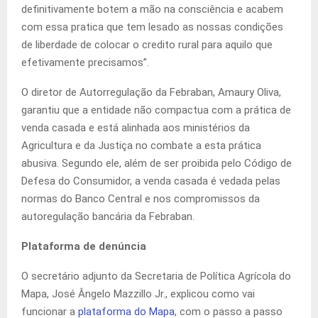
definitivamente botem a mão na consciência e acabem
com essa pratica que tem lesado as nossas condições
de liberdade de colocar o credito rural para aquilo que
efetivamente precisamos”.
O diretor de Autorregulação da Febraban, Amaury Oliva,
garantiu que a entidade não compactua com a prática de
venda casada e está alinhada aos ministérios da
Agricultura e da Justiça no combate a esta prática
abusiva. Segundo ele, além de ser proibida pelo Código de
Defesa do Consumidor, a venda casada é vedada pelas
normas do Banco Central e nos compromissos da
autoregulação bancária da Febraban.
Plataforma de denúncia
O secretário adjunto da Secretaria de Política Agrícola do
Mapa, José Ângelo Mazzillo Jr., explicou como vai
funcionar a
plataforma do Mapa
, com o passo a passo