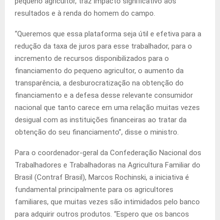
pequeno agricultor, traz impacto significativo aos
resultados e à renda do homem do campo.
“Queremos que essa plataforma seja útil e efetiva para a
redução da taxa de juros para esse trabalhador, para o
incremento de recursos disponibilizados para o
financiamento do pequeno agricultor, o aumento da
transparência, a desburocratização na obtenção do
financiamento e a defesa desse relevante consumidor
nacional que tanto carece em uma relação muitas vezes
desigual com as instituições financeiras ao tratar da
obtenção do seu financiamento”, disse o ministro.
Para o coordenador-geral da Confederação Nacional dos
Trabalhadores e Trabalhadoras na Agricultura Familiar do
Brasil (Contraf Brasil), Marcos Rochinski, a iniciativa é
fundamental principalmente para os agricultores
familiares, que muitas vezes são intimidados pelo banco
para adquirir outros produtos. “Espero que os bancos