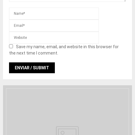
Save my name, email, and website in this browser for
the next time I comment.