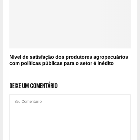
Nível de satisfação dos produtores agropecuários
com políticas públicas para o setor é inédito
DEIXE UM COMENTÁRIO