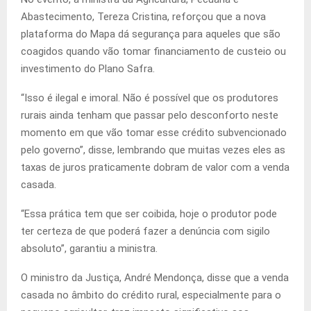
Abastecimento, Tereza Cristina, reforçou que a nova
plataforma do Mapa dá segurança para aqueles que são
coagidos quando vão tomar financiamento de custeio ou
investimento do Plano Safra.
“Isso é ilegal e imoral. Não é possível que os produtores
rurais ainda tenham que passar pelo desconforto neste
momento em que vão tomar esse crédito subvencionado
pelo governo”, disse, lembrando que muitas vezes eles as
taxas de juros praticamente dobram de valor com a venda
casada.
“Essa prática tem que ser coibida, hoje o produtor pode
ter certeza de que poderá fazer a denúncia com sigilo
absoluto”, garantiu a ministra.
O ministro da Justiça, André Mendonça, disse que a venda
casada no âmbito do crédito rural, especialmente para o