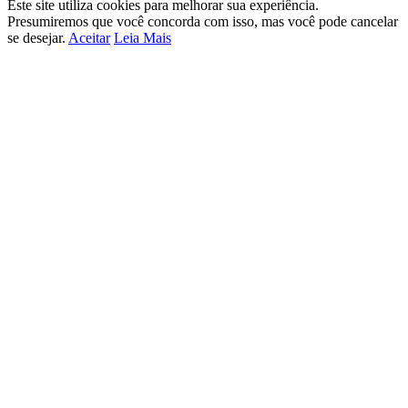
Este site utiliza cookies para melhorar sua experiência.
Presumiremos que você concorda com isso, mas você pode cancelar
se desejar.
Aceitar
Leia Mais