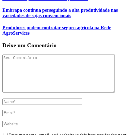
Embrapa continua perseguindo a alta produtividade nas
variedades de sojas convencionais
Produtores podem contratar seguro agrícola na Rede
AgroServices
Deixe um Comentário