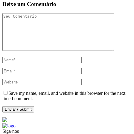
Deixe um Comentário
Save my name, email, and website in this browser for the next
time I comment.
Siga-nos