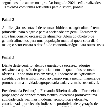
segmentos que atuam no agro. Ao longo de 2021 serão realizados
10 eventos com temas relevantes para o setor”, pontua.
Painel 2
A utilização sustentável de recursos hídricos na agricultura é tema
primordial para o agro e para a sociedade em geral. Escassez de
água traz consigo escassez de alimentos. Além do objetivo de
garantir alimentos para uma população mundial que a cada dia é
maior, o setor encara o desafio de economizar água para outros usos.
Painel 3
Diante deste cenário, além da questão da escassez, adquire
relevância a questão do gerenciamento adequado dos recursos
hídricos. Tendo tudo isso em vista, a Federação de Agricultura
acredita que levar informação ao campo seja a melhor maneira de
promover uma atividade agropecuária cada vez mais sustentável.
Presidente da Federação, Fernando Ribeiro detalha: “Por meio da
propagação de conhecimento técnico, queremos promover uma
atividade cada vez mais moderna, tecnológica e eficiente,
caracterizada por elevado índices de produtividade e geração de