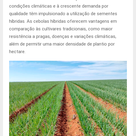
condições climáticas e à crescente demanda por
qualidade têm impulsionado a utilização de sementes
híbridas. As cebolas híbridas oferecem vantagens em
comparação às cultivares tradicionais, como maior
resistência a pragas, doenças e variações climáticas,
além de permitir uma maior densidade de plantio por
hectare.