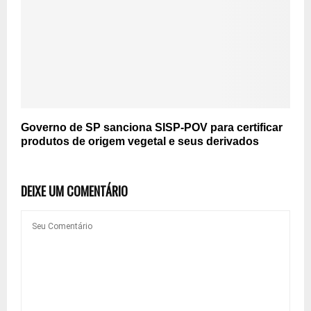
Governo de SP sanciona SISP-POV para certificar
produtos de origem vegetal e seus derivados
DEIXE UM COMENTÁRIO