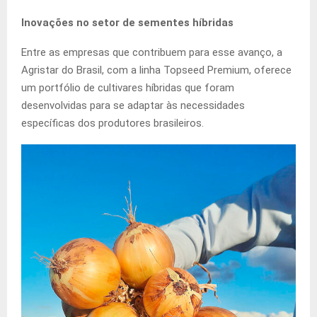
Inovações no setor de sementes híbridas
Entre as empresas que contribuem para esse avanço, a
Agristar do Brasil, com a linha Topseed Premium, oferece
um portfólio de cultivares híbridas que foram
desenvolvidas para se adaptar às necessidades
específicas dos produtores brasileiros.