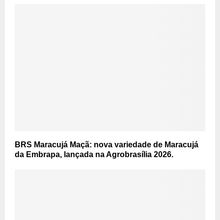
BRS Maracujá Maçã: nova variedade de Maracujá
da Embrapa, lançada na Agrobrasília 2026.