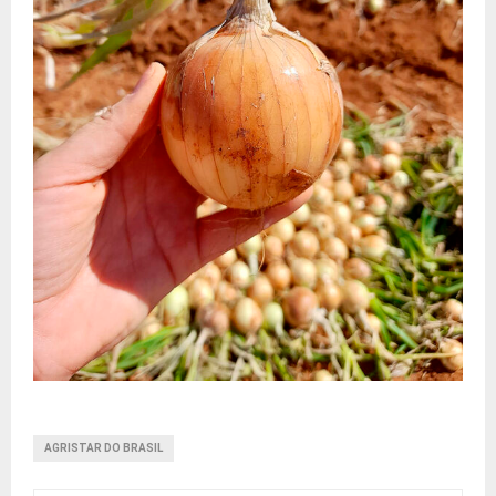
AGRISTAR DO BRASIL