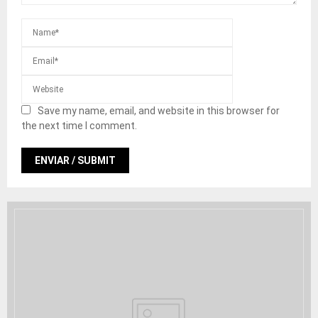
Save my name, email, and website in this browser for
the next time I comment.