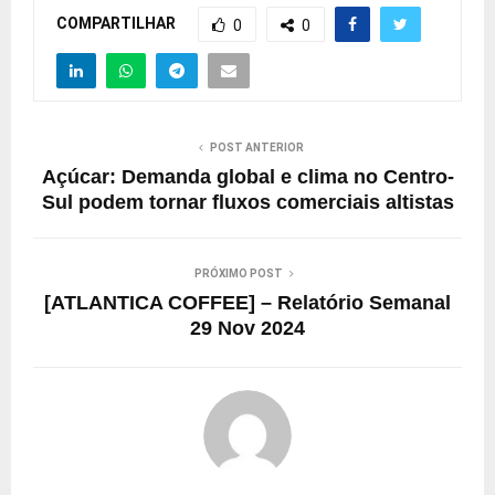
COMPARTILHAR
0
0
POST ANTERIOR
Açúcar: Demanda global e clima no Centro-
Sul podem tornar fluxos comerciais altistas
PRÓXIMO POST
[ATLANTICA COFFEE] – Relatório Semanal
29 Nov 2024