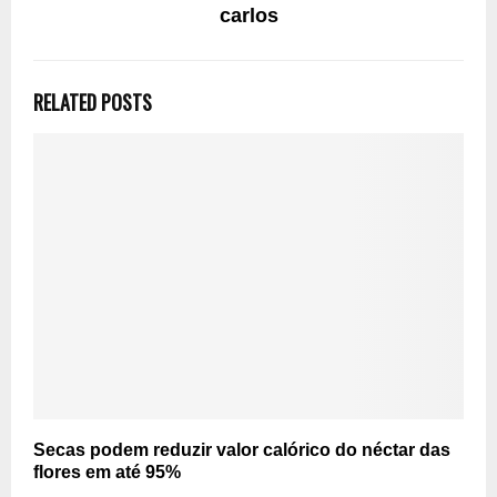
carlos
RELATED POSTS
Secas podem reduzir valor calórico do néctar das
flores em até 95%