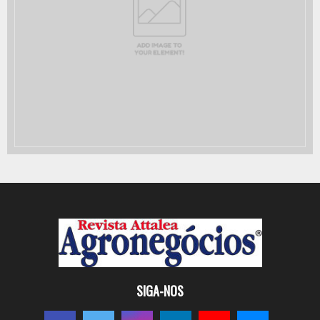
SIGA-NOS