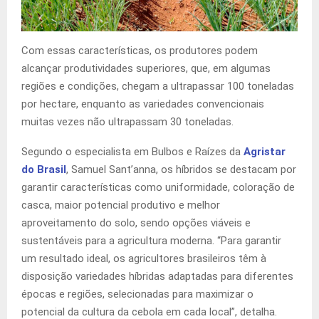
Com essas características, os produtores podem
alcançar produtividades superiores, que, em algumas
regiões e condições, chegam a ultrapassar 100 toneladas
por hectare, enquanto as variedades convencionais
muitas vezes não ultrapassam 30 toneladas.
Segundo o especialista em Bulbos e Raízes da
Agristar
do Brasil
, Samuel Sant’anna, os híbridos se destacam por
garantir características como uniformidade, coloração de
casca, maior potencial produtivo e melhor
aproveitamento do solo, sendo opções viáveis e
sustentáveis para a agricultura moderna. “Para garantir
um resultado ideal, os agricultores brasileiros têm à
disposição variedades híbridas adaptadas para diferentes
épocas e regiões, selecionadas para maximizar o
potencial da cultura da cebola em cada local”, detalha.