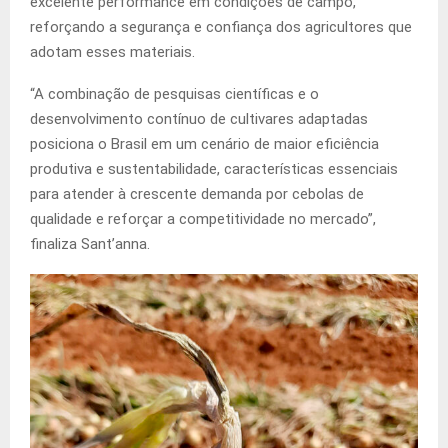
excelente performance em condições de campo,
reforçando a segurança e confiança dos agricultores que
adotam esses materiais.
“A combinação de pesquisas científicas e o
desenvolvimento contínuo de cultivares adaptadas
posiciona o Brasil em um cenário de maior eficiência
produtiva e sustentabilidade, características essenciais
para atender à crescente demanda por cebolas de
qualidade e reforçar a competitividade no mercado”,
finaliza Sant’anna.