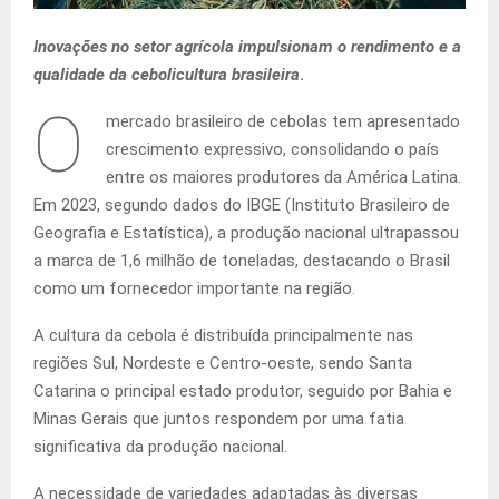
Inovações no setor agrícola impulsionam o rendimento e a
qualidade da cebolicultura brasileira
.
O
mercado brasileiro de cebolas tem apresentado
crescimento expressivo, consolidando o país
entre os maiores produtores da América Latina.
Em 2023, segundo dados do IBGE (Instituto Brasileiro de
Geografia e Estatística), a produção nacional ultrapassou
a marca de 1,6 milhão de toneladas, destacando o Brasil
como um fornecedor importante na região.
A cultura da cebola é distribuída principalmente nas
regiões Sul, Nordeste e Centro-oeste, sendo Santa
Catarina o principal estado produtor, seguido por Bahia e
Minas Gerais que juntos respondem por uma fatia
significativa da produção nacional.
A necessidade de variedades adaptadas às diversas