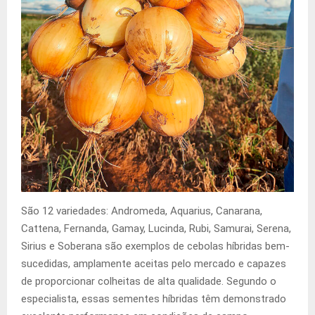
São 12 variedades: Andromeda, Aquarius, Canarana,
Cattena, Fernanda, Gamay, Lucinda, Rubi, Samurai, Serena,
Sirius e Soberana são exemplos de cebolas híbridas bem-
sucedidas, amplamente aceitas pelo mercado e capazes
de proporcionar colheitas de alta qualidade. Segundo o
especialista, essas sementes híbridas têm demonstrado