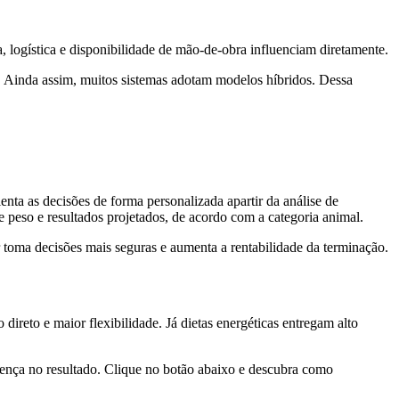
, logística e disponibilidade de mão-de-obra influenciam diretamente.
. Ainda assim, muitos sistemas adotam modelos híbridos. Dessa
enta as decisões de forma personalizada apartir da análise de
 peso e resultados projetados, de acordo com a categoria animal.
 toma decisões mais seguras e aumenta a rentabilidade da terminação.
ireto e maior flexibilidade. Já dietas energéticas entregam alto
rença no resultado. Clique no botão abaixo e descubra como