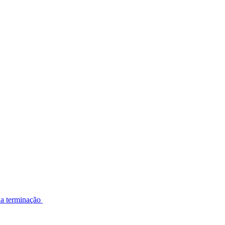
na terminação