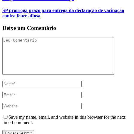
SP prorroga prazo para entrega da declaração de vacinação
contra febre aftosa
Deixe um Comentário
Save my name, email, and website in this browser for the next
time I comment.