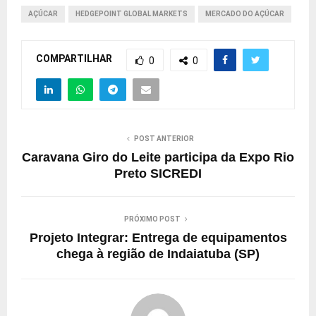
AÇÚCAR
HEDGEPOINT GLOBAL MARKETS
MERCADO DO AÇÚCAR
COMPARTILHAR
0
0
POST ANTERIOR
Caravana Giro do Leite participa da Expo Rio
Preto SICREDI
PRÓXIMO POST
Projeto Integrar: Entrega de equipamentos
chega à região de Indaiatuba (SP)