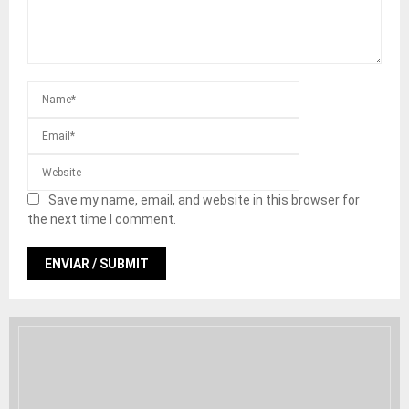
Save my name, email, and website in this browser for
the next time I comment.