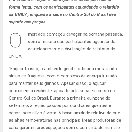
forma lenta, com os participantes aguardando o relatório
da UNICA, enquanto a seca no Centro-Sul do Brasil deu
suporte aos preços.
O
mercado começou devagar na semana passada,
com a maioria dos participantes aguardando
cautelosamente a divulgação do relatório da
UNICA.
“Enquanto isso, o ambiente geral continuou mostrando
sinais de fraqueza, com o complexo de energia lutando
para manter seus ganhos. Apesar disso, o açúcar
permaneceu resiliente, apoiado pela seca em curso no
Centro-Sul do Brasil. Durante a primeira quinzena de
setembro, a região passou por condições quentes e
secas, sem alívio à vista. A baixa umidade relativa do ar e
as altas temperaturas nas principais áreas produtoras de
cana geraram preocupações com o aumento do número