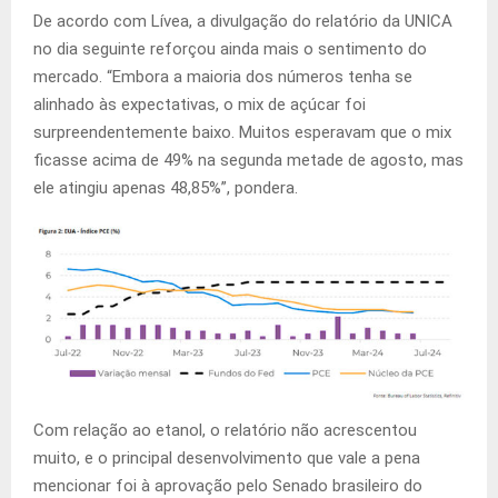
De acordo com Lívea, a divulgação do relatório da UNICA
no dia seguinte reforçou ainda mais o sentimento do
mercado. “Embora a maioria dos números tenha se
alinhado às expectativas, o mix de açúcar foi
surpreendentemente baixo. Muitos esperavam que o mix
ficasse acima de 49% na segunda metade de agosto, mas
ele atingiu apenas 48,85%”, pondera.
Com relação ao etanol, o relatório não acrescentou
muito, e o principal desenvolvimento que vale a pena
mencionar foi à aprovação pelo Senado brasileiro do