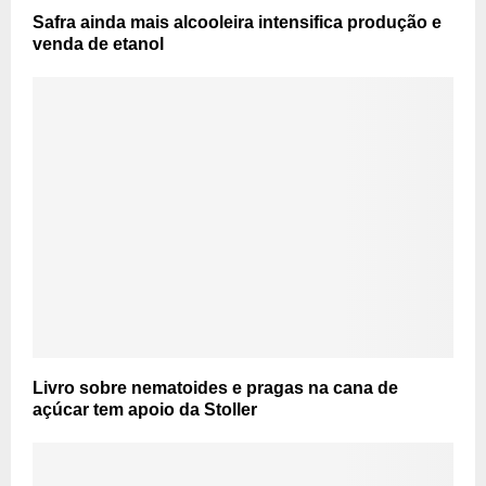
Safra ainda mais alcooleira intensifica produção e
venda de etanol
Livro sobre nematoides e pragas na cana de
açúcar tem apoio da Stoller