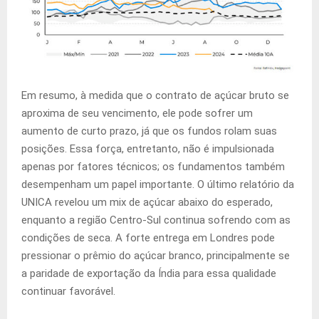
Em resumo, à medida que o contrato de açúcar bruto se
aproxima de seu vencimento, ele pode sofrer um
aumento de curto prazo, já que os fundos rolam suas
posições. Essa força, entretanto, não é impulsionada
apenas por fatores técnicos; os fundamentos também
desempenham um papel importante. O último relatório da
UNICA revelou um mix de açúcar abaixo do esperado,
enquanto a região Centro-Sul continua sofrendo com as
condições de seca. A forte entrega em Londres pode
pressionar o prêmio do açúcar branco, principalmente se
a paridade de exportação da Índia para essa qualidade
continuar favorável.