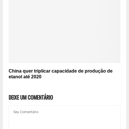
China quer triplicar capacidade de produção de
etanol até 2020
DEIXE UM COMENTÁRIO