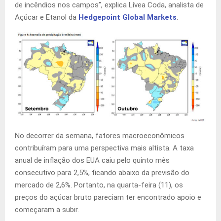
de incêndios nos campos”, explica Lívea Coda, analista de
Açúcar e Etanol da
Hedgepoint Global Markets
.
No decorrer da semana, fatores macroeconômicos
contribuíram para uma perspectiva mais altista. A taxa
anual de inflação dos EUA caiu pelo quinto mês
consecutivo para 2,5%, ficando abaixo da previsão do
mercado de 2,6%. Portanto, na quarta-feira (11), os
preços do açúcar bruto pareciam ter encontrado apoio e
começaram a subir.