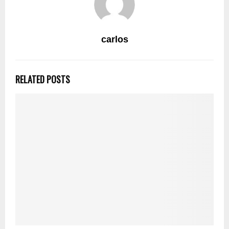
carlos
RELATED POSTS