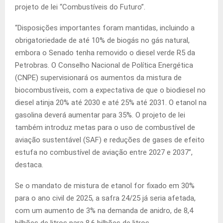
projeto de lei “Combustíveis do Futuro”.
“Disposições importantes foram mantidas, incluindo a
obrigatoriedade de até 10% de biogás no gás natural,
embora o Senado tenha removido o diesel verde R5 da
Petrobras. O Conselho Nacional de Política Energética
(CNPE) supervisionará os aumentos da mistura de
biocombustíveis, com a expectativa de que o biodiesel no
diesel atinja 20% até 2030 e até 25% até 2031. O etanol na
gasolina deverá aumentar para 35%. O projeto de lei
também introduz metas para o uso de combustível de
aviação sustentável (SAF) e reduções de gases de efeito
estufa no combustível de aviação entre 2027 e 2037”,
destaca.
Se o mandato de mistura de etanol for fixado em 30%
para o ano civil de 2025, a safra 24/25 já seria afetada,
com um aumento de 3% na demanda de anidro, de 8,4