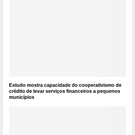
Estudo mostra capacidade do cooperativismo de
crédito de levar serviços financeiros a pequenos
municípios