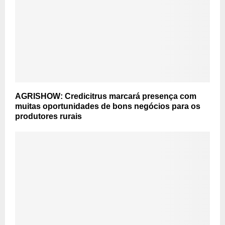
AGRISHOW: Credicitrus marcará presença com
muitas oportunidades de bons negócios para os
produtores rurais