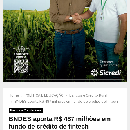
Home
POLÍTICA E EDUCAÇÃO
Bancos e Crédito Rural
BNDES aporta R$ 487 milhões em fundo de crédito de fintech
Bancos e Crédito Rural
BNDES aporta R$ 487 milhões em
fundo de crédito de fintech