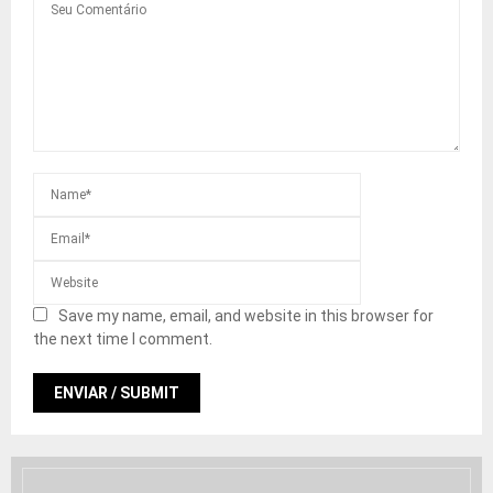
Save my name, email, and website in this browser for
the next time I comment.