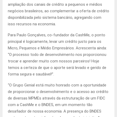
ampliação dos canais de crédito a pequenos e médios
negócios brasileiros, ao complementar a oferta de crédito
disponibilizada pelo sistema bancário, agregando com
isso recursos na economia.
Para Paulo Gonçalves, co-fundador da CashMe, o ponto
principal é logicamente, levar um crédito justo para os
Micro, Pequenos e Médio Empresários. Acrescenta ainda:
“O processo todo de desenvolvimento nos proporcionou
trocar e aprender muito com nossos parceiros! Hoje
temos a certeza de que o aporte será levado e gerido de
forma segura e saudável!”.
“O Grupo Genial está muito honrado com a oportunidade
de proporcionar o desenvolvimento e o acesso ao crédito
de diversas MPMEs através da estruturação de um FIDC
com a CashMe e o BNDES, em um momento tão
desafiador de nossa economia. A presença do BNDES