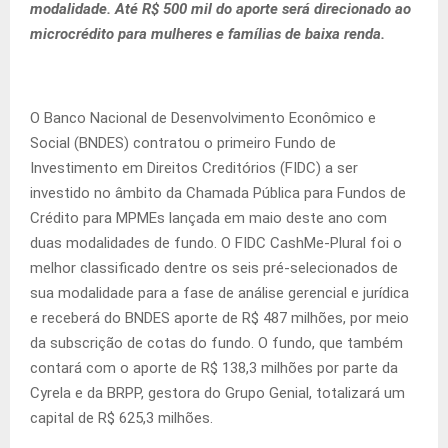
modalidade. Até R$ 500 mil do aporte será direcionado ao
microcrédito para mulheres e famílias de baixa renda.
O Banco Nacional de Desenvolvimento Econômico e
Social (BNDES) contratou o primeiro Fundo de
Investimento em Direitos Creditórios (FIDC) a ser
investido no âmbito da Chamada Pública para Fundos de
Crédito para MPMEs lançada em maio deste ano com
duas modalidades de fundo. O FIDC CashMe-Plural foi o
melhor classificado dentre os seis pré-selecionados de
sua modalidade para a fase de análise gerencial e jurídica
e receberá do BNDES aporte de R$ 487 milhões, por meio
da subscrição de cotas do fundo. O fundo, que também
contará com o aporte de R$ 138,3 milhões por parte da
Cyrela e da BRPP, gestora do Grupo Genial, totalizará um
capital de R$ 625,3 milhões.