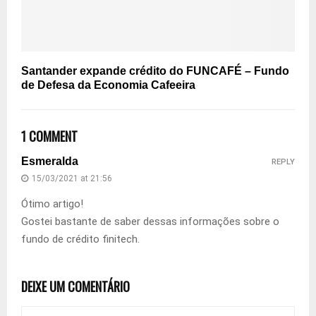
Santander expande crédito do FUNCAFÉ – Fundo
de Defesa da Economia Cafeeira
1 COMMENT
Esmeralda
REPLY
15/03/2021 at 21:56
Ótimo artigo!
Gostei bastante de saber dessas informações sobre o
fundo de crédito finitech.
DEIXE UM COMENTÁRIO