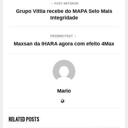
POST ANTERIOR
Grupo Vittia recebe do MAPA Selo Mais
Integridade
PRÓXIMO POST
Maxsan da IHARA agora com efeito 4Max
Mario
RELATED POSTS