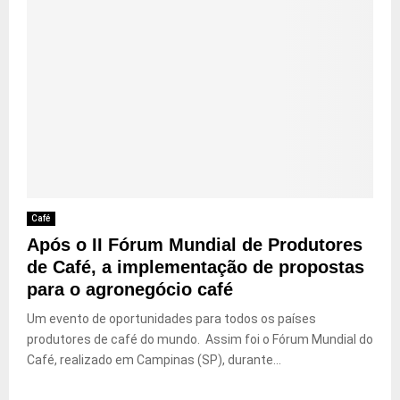
Café
Após o II Fórum Mundial de Produtores
de Café, a implementação de propostas
para o agronegócio café
Um evento de oportunidades para todos os países
produtores de café do mundo. Assim foi o Fórum Mundial do
Café, realizado em Campinas (SP), durante...