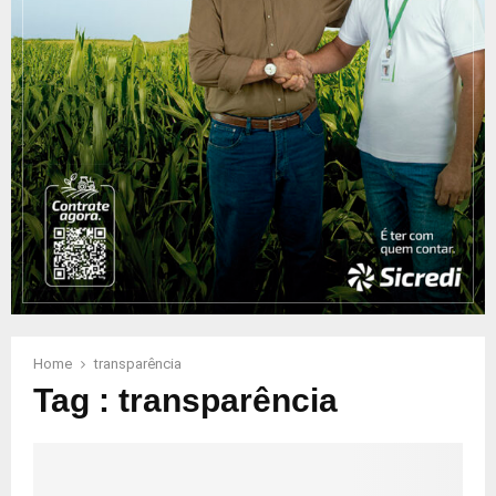
Home
transparência
Tag : transparência