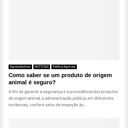
Agroindústrias
NOTÍCIAS
Política Agrícola
Como saber se um produto de origem
animal é seguro?
A fim de garantir a segurança e a procedência dos produtos
de origem animal, a administração pública, em diferentes
instâncias, confere selos de inspeção às...