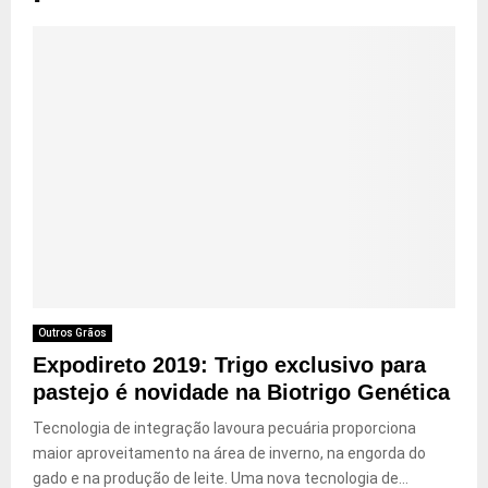
Outros Grãos
Expodireto 2019: Trigo exclusivo para
pastejo é novidade na Biotrigo Genética
Tecnologia de integração lavoura pecuária proporciona
maior aproveitamento na área de inverno, na engorda do
gado e na produção de leite. Uma nova tecnologia de...