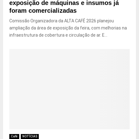
exposição de máquinas e insumos já
foram comercializadas
Comissão Organizadora da ALTA CAFÉ 2026 planejou
ampliação da área de exposição da feira, com melhorias na
infraestrutura de cobertura e circulação de ar. E...
Café
NOTÍCIAS