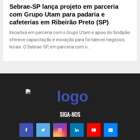
Sebrae-SP lança projeto em parceria
com Grupo Utam para padaria e
cafeterias em Ribeirão Preto (SP)
Iniciativa em parceria com o Grupo Utam e apoio do Sindipão
oferece capacitação e inovação para fortalecer negócios
locais. O Sebrae-SP, em parceria com o...
SIGA-NOS