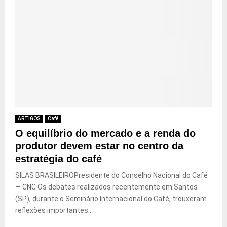
ARTIGOS
Café
O equilíbrio do mercado e a renda do
produtor devem estar no centro da
estratégia do café
SILAS BRASILEIROPresidente do Conselho Nacional do Café
— CNC Os debates realizados recentemente em Santos
(SP), durante o Seminário Internacional do Café, trouxeram
reflexões importantes...