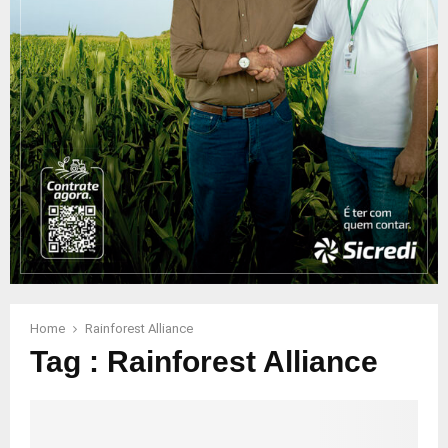
Home
Rainforest Alliance
Tag : Rainforest Alliance