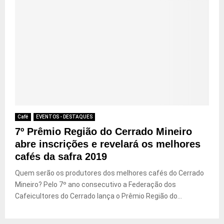
Café
EVENTOS - DESTAQUES
7º Prêmio Região do Cerrado Mineiro
abre inscrições e revelará os melhores
cafés da safra 2019
Quem serão os produtores dos melhores cafés do Cerrado
Mineiro? Pelo 7º ano consecutivo a Federação dos
Cafeicultores do Cerrado lança o Prêmio Região do...