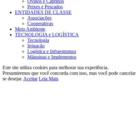
Ovinos e Caprinos
Peixes e Pescados
ENTIDADES DE CLASSE
Associações
Cooperativas
Meio Ambiente
TECNOLOGIA e LOGÍSTICA
Tecnologia
Irrigação
Logística e Infraestrutura
Máquinas e Implementos
Este site utiliza cookies para melhorar sua experiência.
Presumiremos que você concorda com isso, mas você pode cancelar
se desejar.
Aceitar
Leia Mais