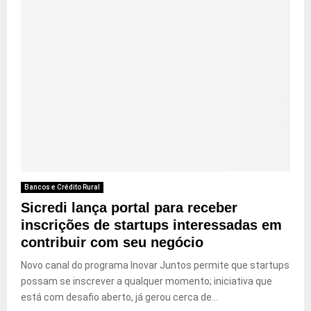
Bancos e Crédito Rural
Sicredi lança portal para receber
inscrições de startups interessadas em
contribuir com seu negócio
Novo canal do programa Inovar Juntos permite que startups
possam se inscrever a qualquer momento; iniciativa que
está com desafio aberto, já gerou cerca de...