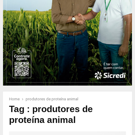
Home
produtores de proteína animal
Tag : produtores de
proteína animal