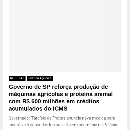
NOTÍCIAS
Política Agrícola
Governo de SP reforça produção de
máquinas agrícolas e proteína animal
com R$ 600 milhões em créditos
acumulados do ICMS
Governador Tarcísio de Freitas anuncia nova medida para
incentivo à agroindústria paulista em cerimônia no Palácio