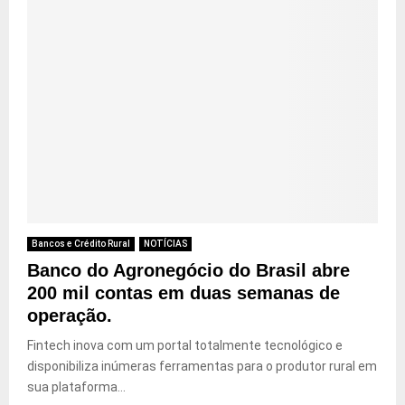
Bancos e Crédito Rural
NOTÍCIAS
Banco do Agronegócio do Brasil abre
200 mil contas em duas semanas de
operação.
Fintech inova com um portal totalmente tecnológico e
disponibiliza inúmeras ferramentas para o produtor rural em
sua plataforma...