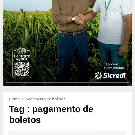
Home
pagamento de boletos
Tag : pagamento de
boletos