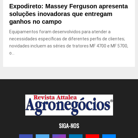
Expodireto: Massey Ferguson apresenta
soluções inovadoras que entregam
ganhos no campo
Equipamentos foram desenvolvidos para atender a
necessidades específicas de diferentes perfis de clientes;
novidades incluem as séries de tratores MF 4700 e MF 5700,
o...
SIGA-NOS