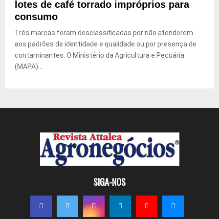
lotes de café torrado impróprios para
consumo
Três marcas foram desclassificadas por não atenderem
aos padrões de identidade e qualidade ou por presença de
contaminantes. O Ministério da Agricultura e Pecuária
(MAPA)...
SIGA-NOS