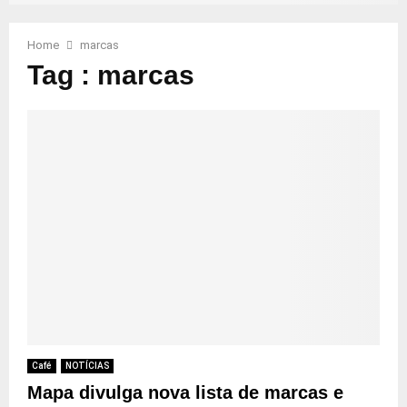
Home
marcas
Tag : marcas
Café
NOTÍCIAS
Mapa divulga nova lista de marcas e