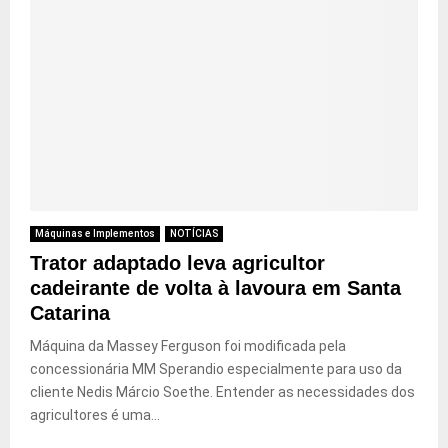
Máquinas e Implementos
NOTÍCIAS
Trator adaptado leva agricultor
cadeirante de volta à lavoura em Santa
Catarina
Máquina da Massey Ferguson foi modificada pela
concessionária MM Sperandio especialmente para uso da
cliente Nedis Márcio Soethe. Entender as necessidades dos
agricultores é uma...