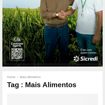
Home
Mais Alimentos
Tag : Mais Alimentos