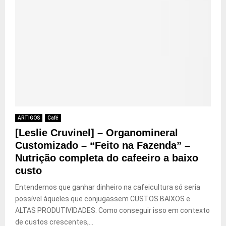
ARTIGOS
Café
[Leslie Cruvinel] – Organomineral
Customizado – “Feito na Fazenda” –
Nutrição completa do cafeeiro a baixo
custo
Entendemos que ganhar dinheiro na cafeicultura só seria
possível àqueles que conjugassem CUSTOS BAIXOS e
ALTAS PRODUTIVIDADES. Como conseguir isso em contexto
de custos crescentes,...