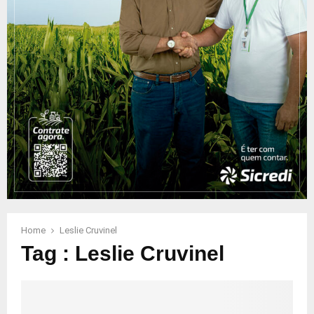
Home
Leslie Cruvinel
Tag : Leslie Cruvinel