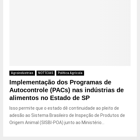
Agroindústrias
NOTÍCIAS
Política Agrícola
Implementação dos Programas de
Autocontrole (PACs) nas indústrias de
alimentos no Estado de SP
Isso permite que o estado dê continuidade ao pleito de
adesão ao Sistema Brasileiro de Inspeção de Produtos de
Origem Animal (SISBI-POA) junto ao Ministério...