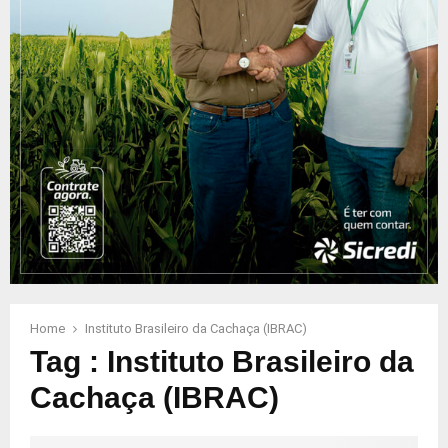
Home
Instituto Brasileiro da Cachaça (IBRAC)
Tag : Instituto Brasileiro da
Cachaça (IBRAC)