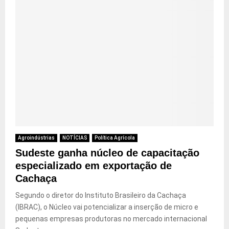
Agroindústrias
NOTÍCIAS
Política Agrícola
Sudeste ganha núcleo de capacitação
especializado em exportação de
Cachaça
Segundo o diretor do Instituto Brasileiro da Cachaça
(IBRAC), o Núcleo vai potencializar a inserção de micro e
pequenas empresas produtoras no mercado internacional