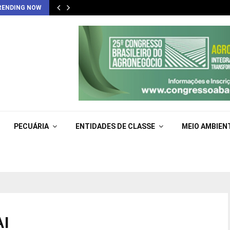
RENDING NOW
PECUÁRIA
ENTIDADES DE CLASSE
MEIO AMBIEN
AI