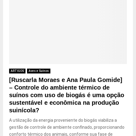
ARTIGOS
Aves e Suínos
[Ruscarla Moraes e Ana Paula Gomide]
– Controle do ambiente térmico de
suínos com uso de biogás é uma opção
sustentável e econômica na produção
suinícola?
A utilização da energia proveniente do biogás viabiliza a
gestão de controle de ambiente confinado, proporcionando
conforto térmico dos animais, conforme sua fase de