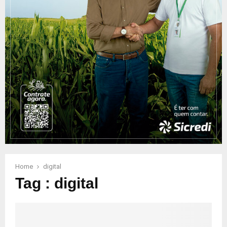
Home
digital
Tag : digital