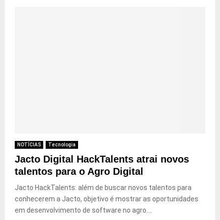
NOTÍCIAS
Tecnologia
Jacto Digital HackTalents atrai novos
talentos para o Agro Digital
Jacto HackTalents: além de buscar novos talentos para
conhecerem a Jacto, objetivo é mostrar as oportunidades
em desenvolvimento de software no agro....