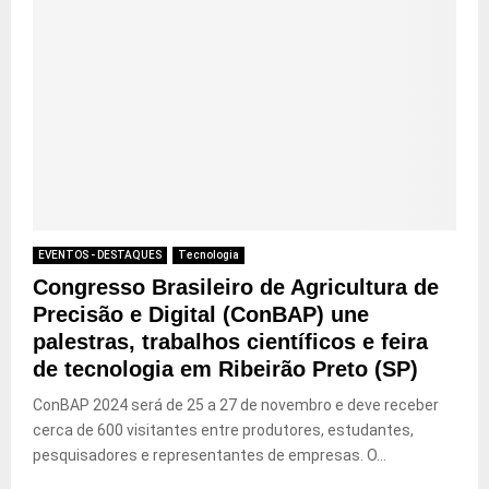
EVENTOS - DESTAQUES
Tecnologia
Congresso Brasileiro de Agricultura de
Precisão e Digital (ConBAP) une
palestras, trabalhos científicos e feira
de tecnologia em Ribeirão Preto (SP)
ConBAP 2024 será de 25 a 27 de novembro e deve receber
cerca de 600 visitantes entre produtores, estudantes,
pesquisadores e representantes de empresas. O...