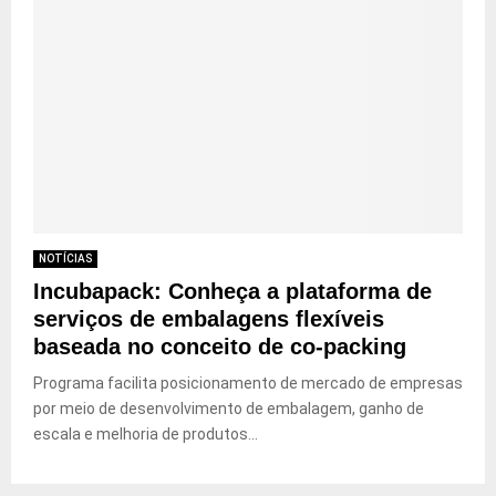
NOTÍCIAS
Incubapack: Conheça a plataforma de
serviços de embalagens flexíveis
baseada no conceito de co-packing
Programa facilita posicionamento de mercado de empresas
por meio de desenvolvimento de embalagem, ganho de
escala e melhoria de produtos...