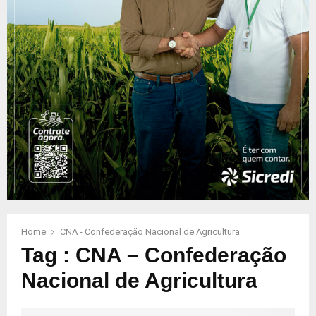
Home
CNA - Confederação Nacional de Agricultura
Tag : CNA – Confederação
Nacional de Agricultura