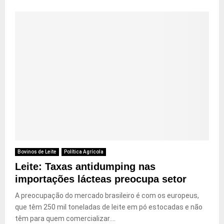
Bovinos de Leite
Política Agrícola
Leite: Taxas antidumping nas
importações lácteas preocupa setor
A preocupação do mercado brasileiro é com os europeus,
que têm 250 mil toneladas de leite em pó estocadas e não
têm para quem comercializar....