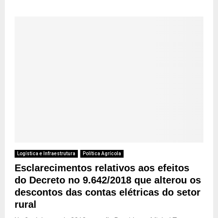
Logística e Infraestrutura
Política Agrícola
Esclarecimentos relativos aos efeitos
do Decreto no 9.642/2018 que alterou os
descontos das contas elétricas do setor
rural