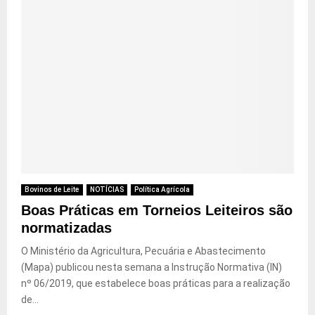
Bovinos de Leite
NOTÍCIAS
Política Agrícola
Boas Práticas em Torneios Leiteiros são
normatizadas
O Ministério da Agricultura, Pecuária e Abastecimento
(Mapa) publicou nesta semana a Instrução Normativa (IN)
nº 06/2019, que estabelece boas práticas para a realização
de...