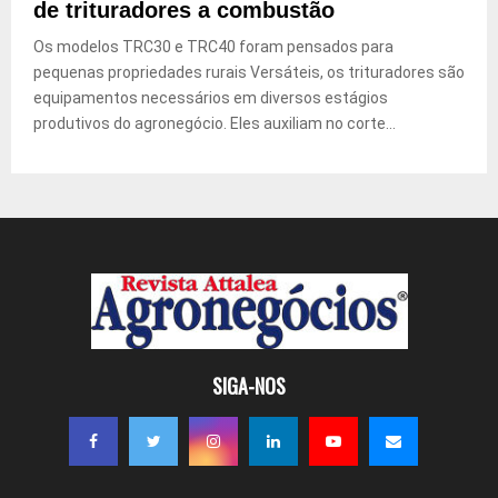
de trituradores a combustão
Os modelos TRC30 e TRC40 foram pensados para
pequenas propriedades rurais Versáteis, os trituradores são
equipamentos necessários em diversos estágios
produtivos do agronegócio. Eles auxiliam no corte...
SIGA-NOS