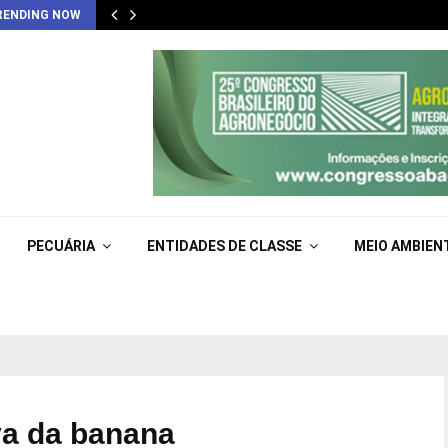
RENDING NOW
PECUÁRIA
ENTIDADES DE CLASSE
MEIO AMBIEN
va da banana