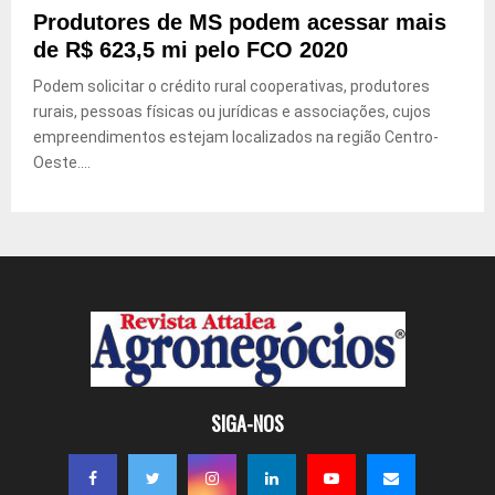
Produtores de MS podem acessar mais
de R$ 623,5 mi pelo FCO 2020
Podem solicitar o crédito rural cooperativas, produtores
rurais, pessoas físicas ou jurídicas e associações, cujos
empreendimentos estejam localizados na região Centro-
Oeste....
SIGA-NOS