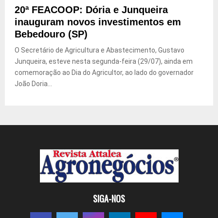
20ª FEACOOP: Dória e Junqueira
inauguram novos investimentos em
Bebedouro (SP)
O Secretário de Agricultura e Abastecimento, Gustavo
Junqueira, esteve nesta segunda-feira (29/07), ainda em
comemoração ao Dia do Agricultor, ao lado do governador
João Doria...
SIGA-NOS