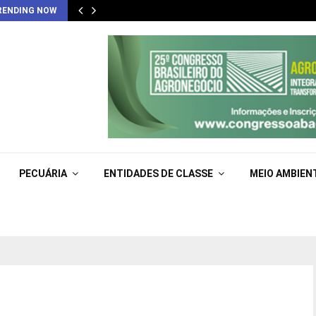
RENDING NOW
PECUÁRIA
ENTIDADES DE CLASSE
MEIO AMBIEN