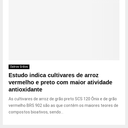
Outros Grãos
Estudo indica cultivares de arroz
vermelho e preto com maior atividade
antioxidante
As cultivares de arroz de grão preto SCS 120 Ônix e de grão
vermelho BRS 902 são as que contêm os maiores teores de
compostos bioativos, sendo...