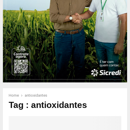
Home
antioxidantes
Tag : antioxidantes